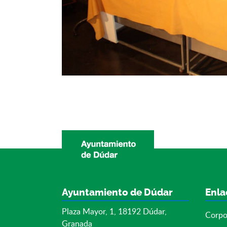
Ayuntamiento de Dúdar
Enla
Plaza Mayor, 1, 18192 Dúdar,
Corpo
Granada