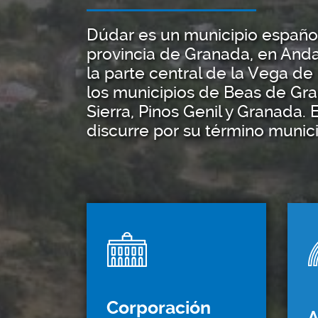
Dúdar es un municipio español
provincia de Granada, en Anda
la parte central de la Vega de
los municipios de Beas de Gra
Sierra, Pinos Genil y Granada. 
discurre por su término munici
Corporación
A