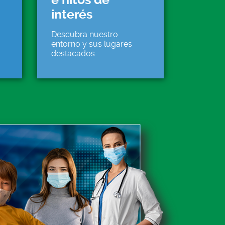
interés
Descubra nuestro
entorno y sus lugares
destacados.