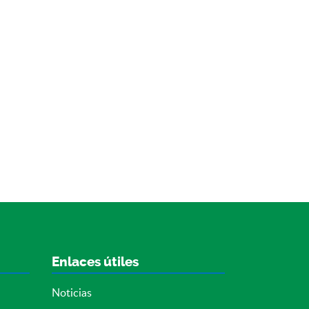
Enlaces útiles
Noticias