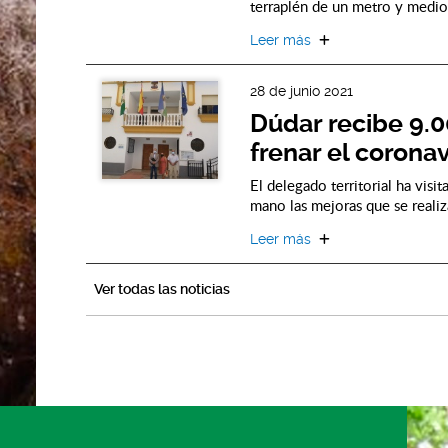
terraplén de un metro y medio
Leer más
28 de junio 2021
Dúdar recibe 9.0
frenar el coronav
El delegado territorial ha vis
mano las mejoras que se realiz
Leer más
Ver todas las noticias