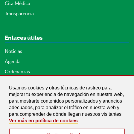
Cita Médica
Transparencia
Enlaces útiles
Noticias
Agenda
Ordenanzas
Entidades y asociaciones
Usamos cookies y otras técnicas de rastreo para
mejorar tu experiencia de navegación en nuestra web,
para mostrarte contenidos personalizados y anuncios
adecuados, para analizar el tráfico en nuestra web y
para comprender de dónde llegan nuestros visitantes.
Ver más en política de cookies