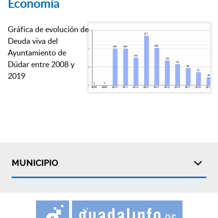
Economía
Gráfica de evolución de
Deuda viva del
Ayuntamiento de
Dúdar entre 2008 y
2019
MUNICIPIO