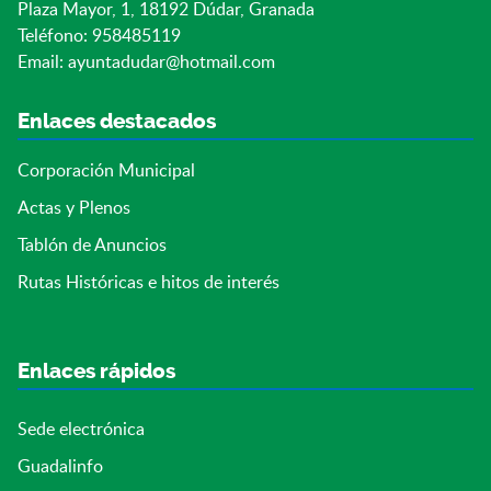
Plaza Mayor, 1, 18192 Dúdar, Granada
Teléfono: 958485119
Email:
ayuntadudar@hotmail.com
Enlaces destacados
Corporación Municipal
Actas y Plenos
Tablón de Anuncios
Rutas Históricas e hitos de interés
Enlaces rápidos
Sede electrónica
Guadalinfo