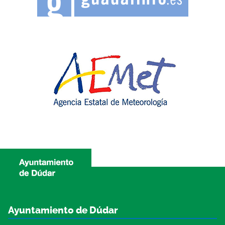
Ayuntamiento de Dúdar