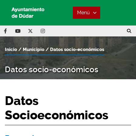
Menú
Inicio
Municipio
Datos socio-económicos
Datos socio-económicos
Datos
Socioeconómicos